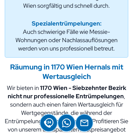
Wien sorgfältig und schnell durch.
Spezialentrümpelungen:
Auch schwierige Fälle wie Messie-
Wohnungen oder Nachlassauflösungen
werden von uns professionell betreut.
Räumung in 1170 Wien Hernals mit
Wertausgleich
Wir bieten in
1170 Wien - Siebzehnter Bezirk
nicht nur professionelle Entrümpelungen
,
sondern auch einen fairen Wertausgleich für
Wertgegenstände, die während der
Entrümpelung gefunden werden. Profitieren Sie
von unserem transparenten Festpreisangebot