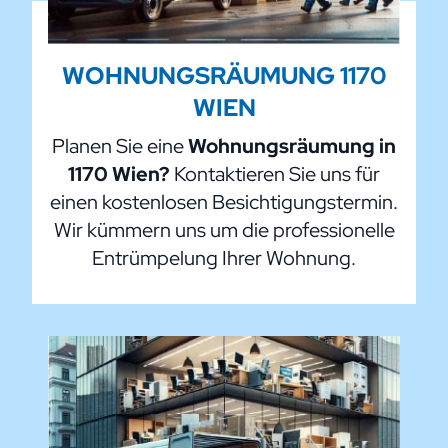
WOHNUNGSRÄUMUNG 1170
WIEN
Planen Sie eine
Wohnungsräumung in
1170 Wien?
Kontaktieren Sie uns für
einen kostenlosen Besichtigungstermin.
Wir kümmern uns um die professionelle
Entrümpelung Ihrer Wohnung.