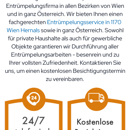
Entrümpelungsfirma in allen Bezirken von Wien
und in ganz Österreich. Wir bieten Ihnen einen
fachgerechten
Entrümpelungsservice in 1170
Wien Hernals
sowie in ganz Österreich. Sowohl
für private Haushalte als auch für gewerbliche
Objekte garantieren wir Durchführung aller
Entrümpelungsarbeiten - besenrein und zu
Ihrer vollsten Zufriedenheit. Kontaktieren Sie
uns, um einen kostenlosen Besichtigungstermin
zu vereinbaren.