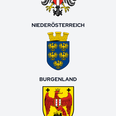
NIEDERÖSTERREICH
BURGENLAND