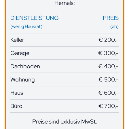
Hernals:
DIENSTLEISTUNG
PREIS
(wenig Hausrat)
(ab)
Keller
€ 200,-
Garage
€ 300,-
Dachboden
€ 400,-
Wohnung
€ 500,-
Haus
€ 600,-
Büro
€ 700,-
Preise sind exklusiv MwSt.