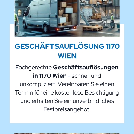
GESCHÄFTSAUFLÖSUNG 1170
WIEN
Fachgerechte
Geschäftsauflösungen
in 1170 Wien
- schnell und
unkompliziert. Vereinbaren Sie einen
Termin für eine kostenlose Besichtigung
und erhalten Sie ein unverbindliches
Festpreisangebot.