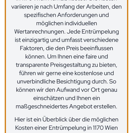
variieren je nach Umfang der Arbeiten, den
spezifischen Anforderungen und
möglichen individuellen
Wertanrechnungen. Jede Entrümpelung
ist einzigartig und umfasst verschiedene
Faktoren, die den Preis beeinflussen
können. Um Ihnen eine faire und
transparente Preisgestaltung zu bieten,
führen wir gerne eine kostenlose und
unverbindliche Besichtigung durch. So
können wir den Aufwand vor Ort genau
einschätzen und Ihnen ein
maßgeschneidertes Angebot erstellen.
Hier ist ein Überblick über die möglichen
Kosten einer Entrümpelung in 1170 Wien