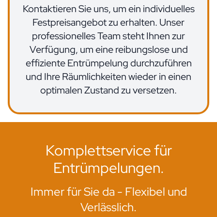
Kontaktieren Sie uns, um ein individuelles
Festpreisangebot zu erhalten. Unser
professionelles Team steht Ihnen zur
Verfügung, um eine reibungslose und
effiziente Entrümpelung durchzuführen
und Ihre Räumlichkeiten wieder in einen
optimalen Zustand zu versetzen.
Komplettservice für
Entrümpelungen.
Immer für Sie da - Flexibel und
Verlässlich.