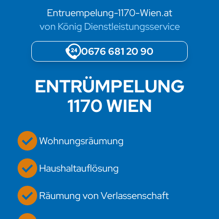
Entruempelung-1170-Wien.at
von König Dienstleistungsservice
0676 681 20 90
ENTRÜMPELUNG
1170 WIEN
Wohnungsräumung
Haushaltauflösung
Räumung von Verlassenschaft