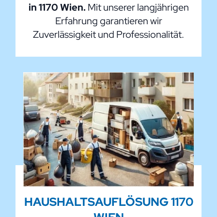
in 1170 Wien.
Mit unserer langjährigen
Erfahrung garantieren wir
Zuverlässigkeit und Professionalität.
HAUSHALTSAUFLÖSUNG 1170