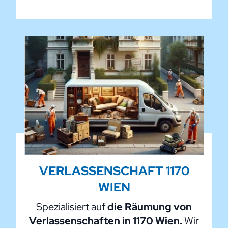
VERLASSENSCHAFT 1170
WIEN
Spezialisiert auf
die Räumung von
Verlassenschaften in 1170 Wien.
Wir