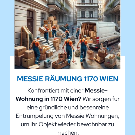
MESSIE RÄUMUNG 1170 WIEN
Konfrontiert mit einer
Messie-
Wohnung in 1170 Wien?
Wir sorgen für
eine gründliche und besenreine
Entrümpelung von Messie Wohnungen,
um Ihr Objekt wieder bewohnbar zu
machen.