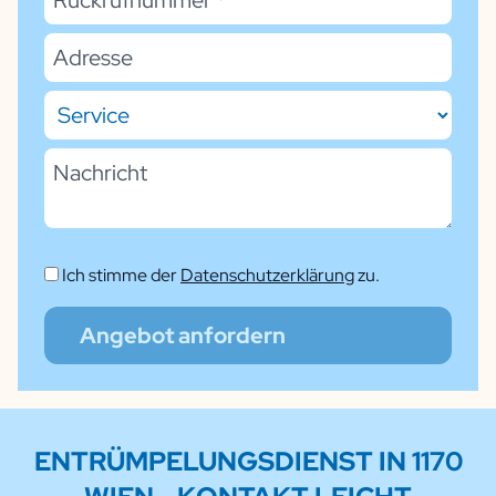
Ich stimme der
Datenschutzerklärung
zu.
Angebot anfordern
ENTRÜMPELUNGSDIENST
IN 1170