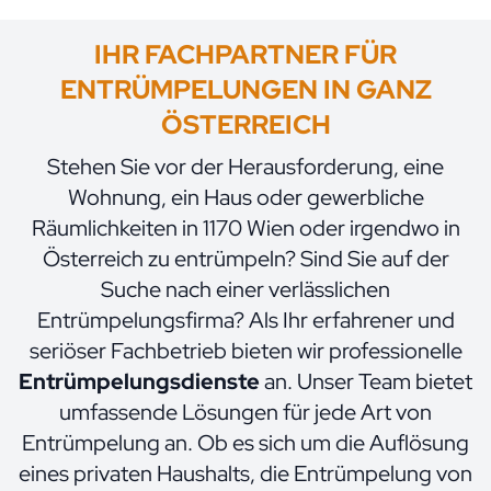
IHR FACHPARTNER FÜR
ENTRÜMPELUNGEN IN GANZ
ÖSTERREICH
Stehen Sie vor der Herausforderung, eine
Wohnung, ein Haus oder gewerbliche
Räumlichkeiten in 1170 Wien oder irgendwo in
Österreich zu entrümpeln? Sind Sie auf der
Suche nach einer verlässlichen
Entrümpelungsfirma? Als Ihr erfahrener und
seriöser Fachbetrieb bieten wir professionelle
Entrümpelungsdienste
an. Unser Team bietet
umfassende Lösungen für jede Art von
Entrümpelung
an. Ob es sich um die Auflösung
eines privaten Haushalts, die Entrümpelung von