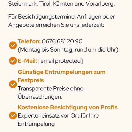
Steiermark, Tirol, Kärnten und Vorarlberg.
Für Besichtigungstermine, Anfragen oder
Angebote erreichen Sie uns jederzeit:
Telefon:
0676 681 20 90
(Montag bis Sonntag, rund um die Uhr)
E-Mail:
[email protected]
Günstige Entrümpelungen zum
Festpreis
Transparente Preise ohne
Überraschungen.
Kostenlose Besichtigung von Profis
Experteneinsatz vor Ort für Ihre
Entrümpelung