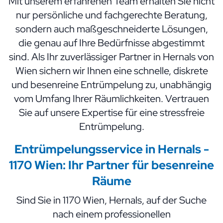
Mit unserem erfahrenen Team erhalten Sie nicht
nur persönliche und fachgerechte Beratung,
sondern auch maßgeschneiderte Lösungen,
die genau auf Ihre Bedürfnisse abgestimmt
sind. Als Ihr zuverlässiger Partner in Hernals von
Wien sichern wir Ihnen eine schnelle, diskrete
und besenreine Entrümpelung zu, unabhängig
vom Umfang Ihrer Räumlichkeiten. Vertrauen
Sie auf unsere Expertise für eine stressfreie
Entrümpelung.
Entrümpelungsservice in Hernals -
1170 Wien:
Ihr Partner
für besenreine
Räume
Sind Sie in 1170 Wien, Hernals, auf der Suche
nach einem professionellen