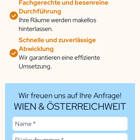
Fachgerechte und besenreine
Durchführung
Ihre Räume werden makellos
hinterlassen.
Schnelle und zuverlässige
Abwicklung
Wir garantieren eine effiziente
Umsetzung.
Wir freuen uns auf Ihre Anfrage!
WIEN & ÖSTERREICHWEIT