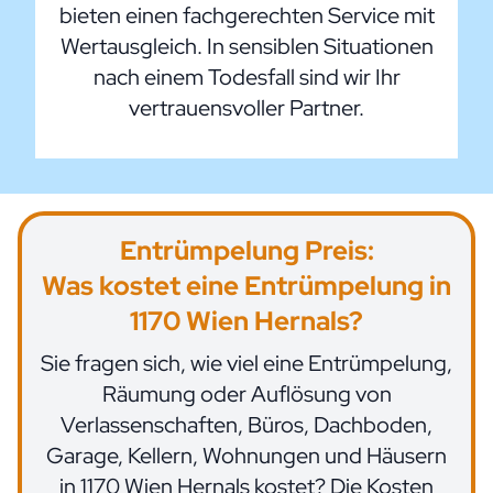
bieten einen fachgerechten Service mit
Wertausgleich. In sensiblen Situationen
nach einem Todesfall sind wir Ihr
vertrauensvoller Partner.
Entrümpelung Preis:
Was kostet eine Entrümpelung in
1170 Wien Hernals?
Sie fragen sich, wie viel eine Entrümpelung,
Räumung oder Auflösung von
Verlassenschaften, Büros, Dachboden,
Garage, Kellern, Wohnungen und Häusern
in 1170 Wien Hernals kostet? Die Kosten