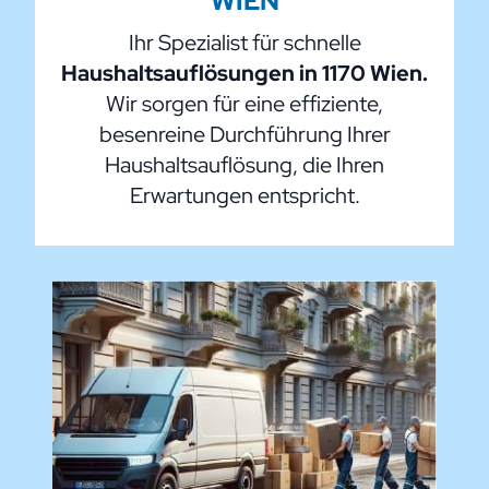
WIEN
Ihr Spezialist für schnelle
Haushaltsauflösungen in 1170 Wien.
Wir sorgen für eine effiziente,
besenreine Durchführung Ihrer
Haushaltsauflösung, die Ihren
Erwartungen entspricht.