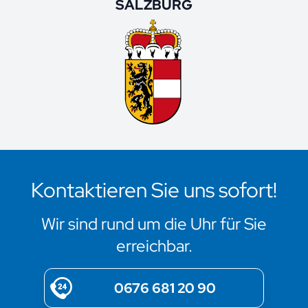
SALZBURG
Kontaktieren Sie uns sofort!
Wir sind rund um die Uhr für Sie
erreichbar.
0676 681 20 90