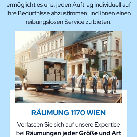
ermöglicht es uns, jeden Auftrag individuell auf
Ihre Bedürfnisse abzustimmen und Ihnen einen
reibungslosen Service zu bieten.
RÄUMUNG 1170 WIEN
Verlassen Sie sich auf unsere Expertise
bei
Räumungen jeder Größe und Art