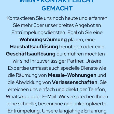
WIEN
- KONTAKT LEICHT
GEMACHT
Kontaktieren Sie uns noch heute und erfahren
Sie mehr über unser breites Angebot an
Entrümpelungsdiensten. Egal ob Sie eine
Wohnungsräumung
planen, eine
Haushaltsauflösung
benötigen oder eine
Geschäftsauflösung
durchführen möchten -
wir sind Ihr zuverlässiger Partner. Unsere
Expertise umfasst auch spezielle Dienste wie
die Räumung von
Messie-Wohnungen
und
die Abwicklung von
Verlassenschaften
. Sie
erreichen uns einfach und direkt per Telefon,
WhatsApp oder E-Mail. Wir versprechen Ihnen
eine schnelle, besenreine und unkomplizierte
Entrümpelung. Unsere langjährige Erfahrung