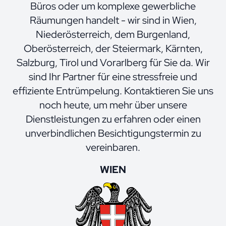
Büros oder um komplexe gewerbliche
Räumungen handelt - wir sind in Wien,
Niederösterreich, dem Burgenland,
Oberösterreich, der Steiermark, Kärnten,
Salzburg, Tirol und Vorarlberg für Sie da. Wir
sind Ihr Partner für eine stressfreie und
effiziente Entrümpelung. Kontaktieren Sie uns
noch heute, um mehr über unsere
Dienstleistungen zu erfahren oder einen
unverbindlichen Besichtigungstermin zu
vereinbaren.
WIEN