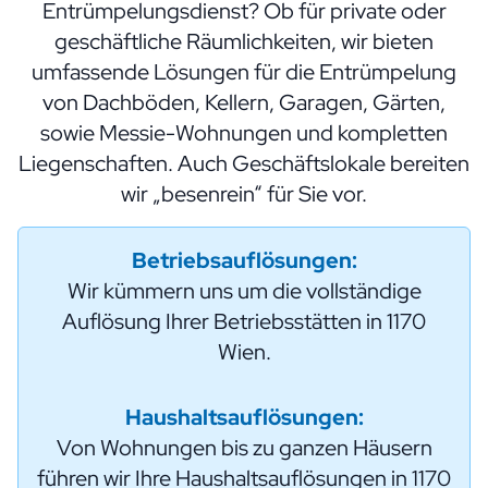
Entrümpelungsdienst? Ob für private oder
geschäftliche Räumlichkeiten, wir bieten
umfassende Lösungen für die Entrümpelung
von Dachböden, Kellern, Garagen, Gärten,
sowie Messie-Wohnungen und kompletten
Liegenschaften. Auch Geschäftslokale bereiten
wir „besenrein“ für Sie vor.
Betriebsauflösungen:
Wir kümmern uns um die vollständige
Auflösung Ihrer Betriebsstätten in 1170
Wien.
Haushaltsauflösungen:
Von Wohnungen bis zu ganzen Häusern
führen wir Ihre Haushaltsauflösungen in 1170