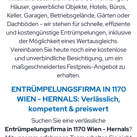
Häuser, gewerbliche Objekte, Hotels, Büros,
Keller, Garagen, Betriebsgelände, Gärten oder
Dachböden - wir stehen für schnelle, effiziente
und kostengünstige Entrümpelungen, inklusive
der Möglichkeit eines Wertausgleichs.
Vereinbaren Sie heute noch eine kostenlose
und unverbindliche Besichtigung, um ein
maßgeschneidertes Festpreis-Angebot zu
erhalten.
ENTRÜMPELUNGSFIRMA
IN 1170
WIEN -
HERNALS: Verlässlich,
kompetent & preiswert
Suchen Sie eine verlässliche
Entrümpelungsfirma in 1170 Wien - Hernals
?